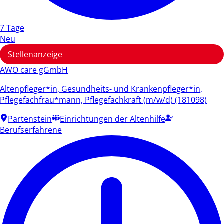
7 Tage
Neu
Stellenanzeige
AWO care gGmbH
Altenpfleger*in, Gesundheits- und Krankenpfleger*in,
Pflegefachfrau*mann, Pflegefachkraft (m/w/d) (181098)
Partenstein
Einrichtungen der Altenhilfe
Berufserfahrene