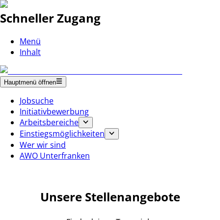
Schneller Zugang
Menü
Inhalt
Hauptmenü öffnen
Jobsuche
Initiativbewerbung
Arbeitsbereiche
Einstiegsmöglichkeiten
Wer wir sind
AWO Unterfranken
Unsere Stellenangebote