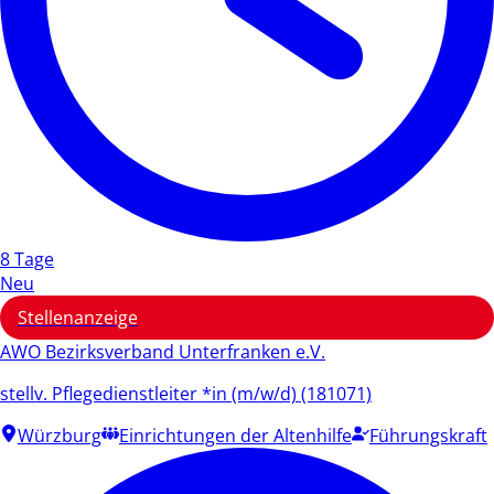
8 Tage
Neu
Stellenanzeige
AWO Bezirksverband Unterfranken e.V.
stellv. Pflegedienstleiter *in (m/w/d) (181071)
Würzburg
Einrichtungen der Altenhilfe
Führungskraft