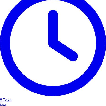
8 Tage
Neu