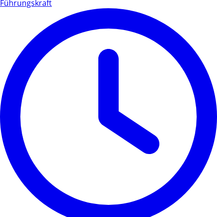
Führungskraft