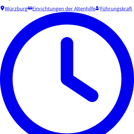
Würzburg
Einrichtungen der Altenhilfe
Führungskraft