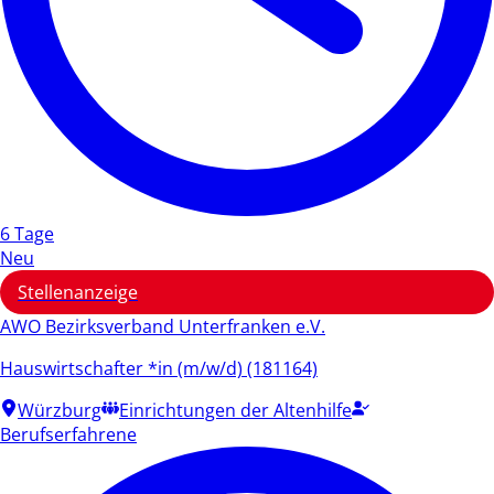
6 Tage
Neu
Stellenanzeige
AWO Bezirksverband Unterfranken e.V.
Hauswirtschafter *in (m/w/d) (181164)
Würzburg
Einrichtungen der Altenhilfe
Berufserfahrene