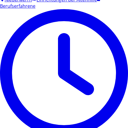
Berufserfahrene