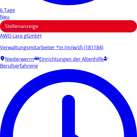
6 Tage
Neu
Stellenanzeige
AWO care gGmbH
Verwaltungsmitarbeiter *in (m/w/d) (181184)
Niederwerrn
Einrichtungen der Altenhilfe
Berufserfahrene