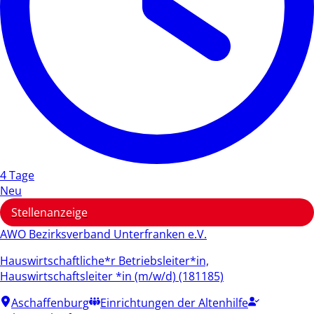
4 Tage
Neu
Stellenanzeige
AWO Bezirksverband Unterfranken e.V.
Hauswirtschaftliche*r Betriebsleiter*in,
Hauswirtschaftsleiter *in (m/w/d) (181185)
Aschaffenburg
Einrichtungen der Altenhilfe