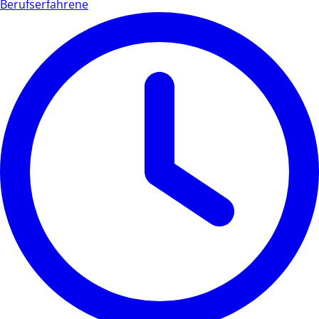
Berufserfahrene