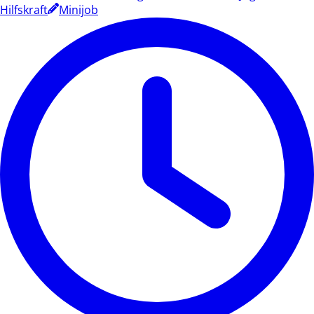
Hilfskraft
Minijob