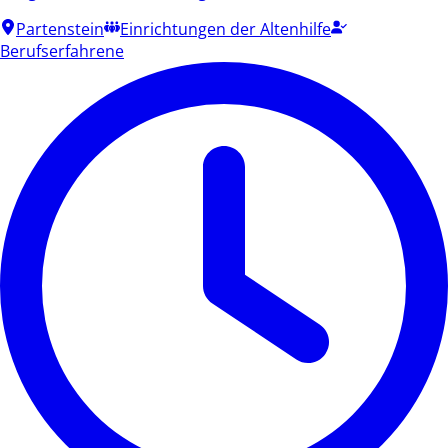
Partenstein
Einrichtungen der Altenhilfe
Berufserfahrene