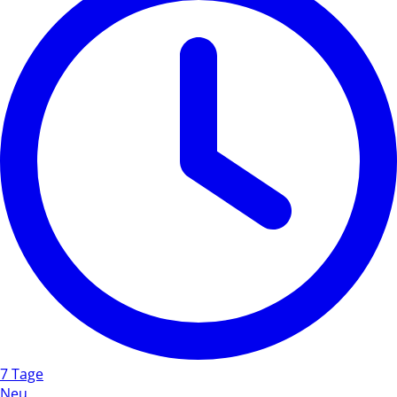
7 Tage
Neu