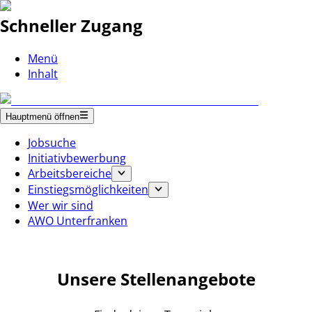
Schneller Zugang
Menü
Inhalt
Hauptmenü öffnen
Jobsuche
Initiativbewerbung
Arbeitsbereiche
Einstiegsmöglichkeiten
Wer wir sind
AWO Unterfranken
Unsere Stellenangebote