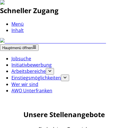
Schneller Zugang
Menü
Inhalt
Hauptmenü öffnen
Jobsuche
Initiativbewerbung
Arbeitsbereiche
Einstiegsmöglichkeiten
Wer wir sind
AWO Unterfranken
Unsere Stellenangebote