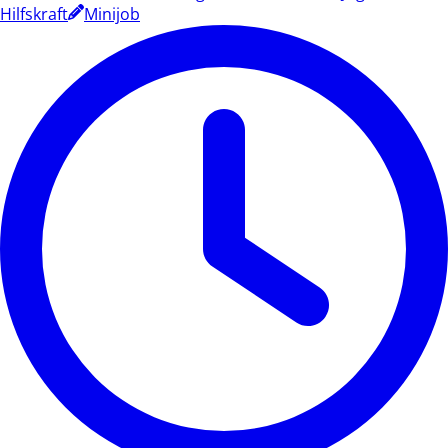
Hilfskraft
Minijob