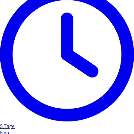
5 Tage
Neu