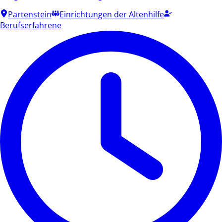
Partenstein
Einrichtungen der Altenhilfe
Berufserfahrene