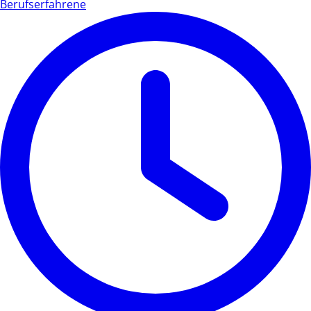
Berufserfahrene