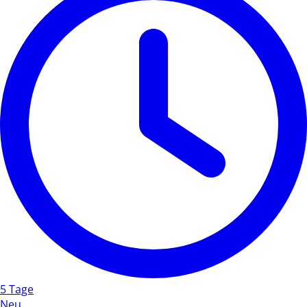
5 Tage
Neu