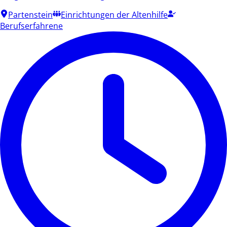
Partenstein
Einrichtungen der Altenhilfe
Berufserfahrene