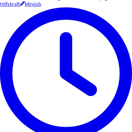
Hilfskraft
Minijob