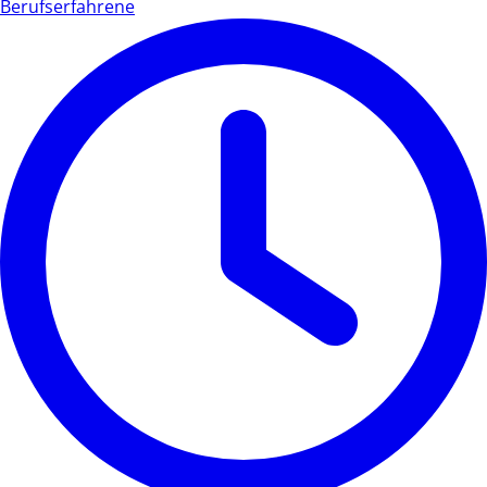
Berufserfahrene