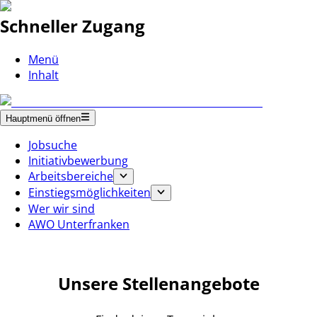
Schneller Zugang
Menü
Inhalt
Hauptmenü öffnen
Jobsuche
Initiativbewerbung
Arbeitsbereiche
Einstiegsmöglichkeiten
Wer wir sind
AWO Unterfranken
Unsere Stellenangebote