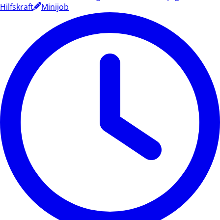
Hilfskraft
Minijob