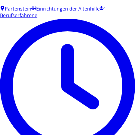
Partenstein
Einrichtungen der Altenhilfe
Berufserfahrene