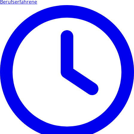
Berufserfahrene