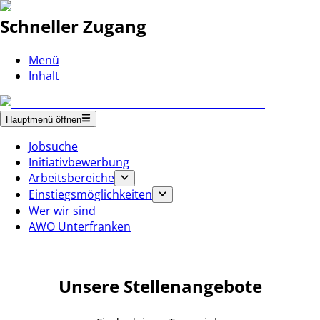
Schneller Zugang
Menü
Inhalt
Hauptmenü öffnen
Jobsuche
Initiativbewerbung
Arbeitsbereiche
Einstiegsmöglichkeiten
Wer wir sind
AWO Unterfranken
Unsere Stellenangebote