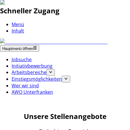
Schneller Zugang
Menü
Inhalt
Hauptmenü öffnen
Jobsuche
Initiativbewerbung
Arbeitsbereiche
Einstiegsmöglichkeiten
Wer wir sind
AWO Unterfranken
Unsere Stellenangebote