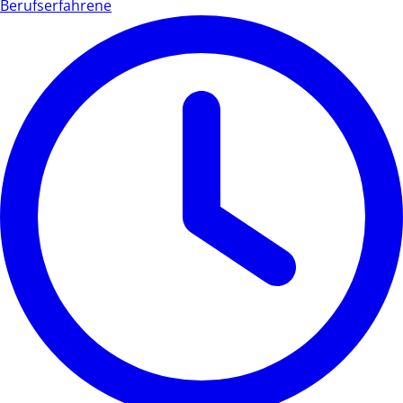
Berufserfahrene