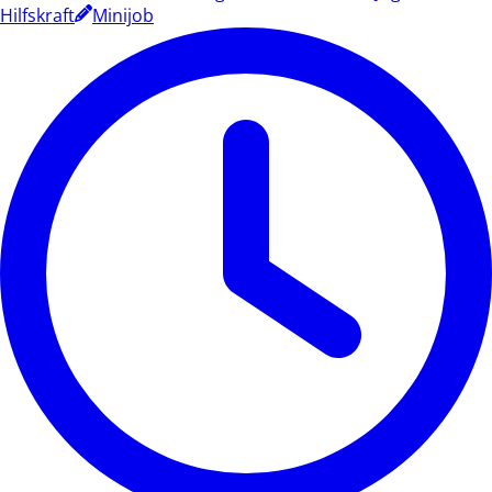
Hilfskraft
Minijob