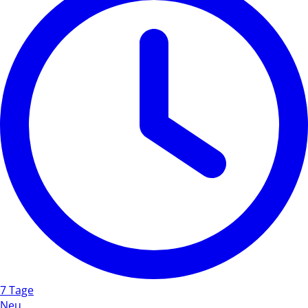
7 Tage
Neu