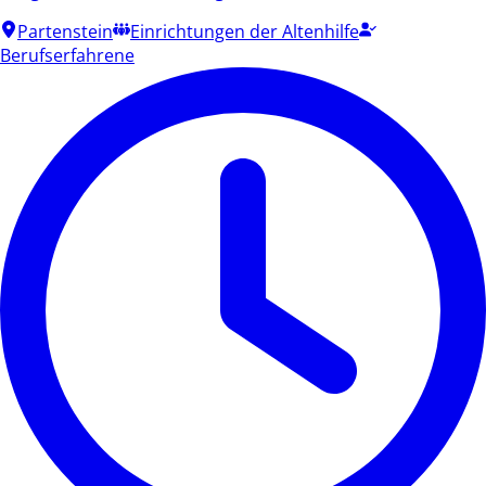
Partenstein
Einrichtungen der Altenhilfe
Berufserfahrene