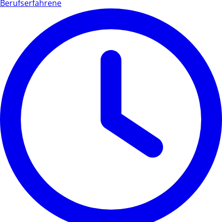
Berufserfahrene