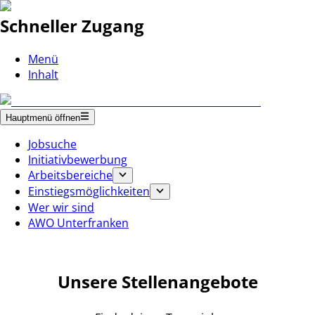
Schneller Zugang
Menü
Inhalt
Hauptmenü öffnen
Jobsuche
Initiativbewerbung
Arbeitsbereiche
Einstiegsmöglichkeiten
Wer wir sind
AWO Unterfranken
Unsere Stellenangebote