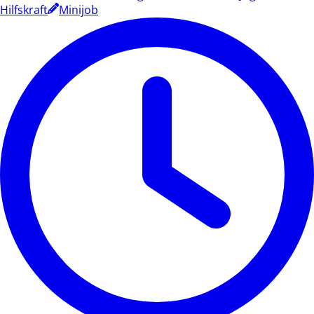
Hilfskraft
Minijob