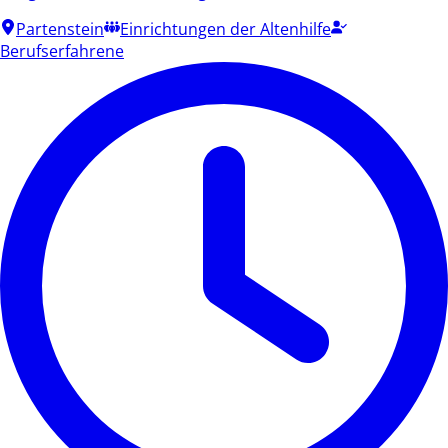
Partenstein
Einrichtungen der Altenhilfe
Berufserfahrene