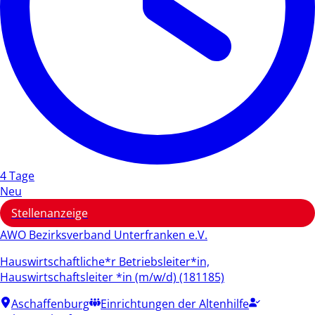
4 Tage
Neu
Stellenanzeige
AWO Bezirksverband Unterfranken e.V.
Hauswirtschaftliche*r Betriebsleiter*in,
Hauswirtschaftsleiter *in (m/w/d) (181185)
Aschaffenburg
Einrichtungen der Altenhilfe