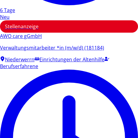
6 Tage
Neu
Stellenanzeige
AWO care gGmbH
Verwaltungsmitarbeiter *in (m/w/d) (181184)
Niederwerrn
Einrichtungen der Altenhilfe
Berufserfahrene