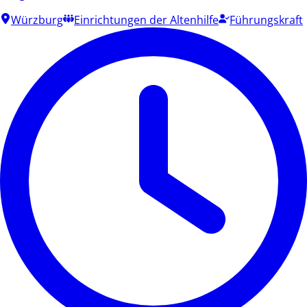
Würzburg
Einrichtungen der Altenhilfe
Führungskraft