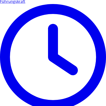
Führungskraft