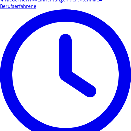
Berufserfahrene