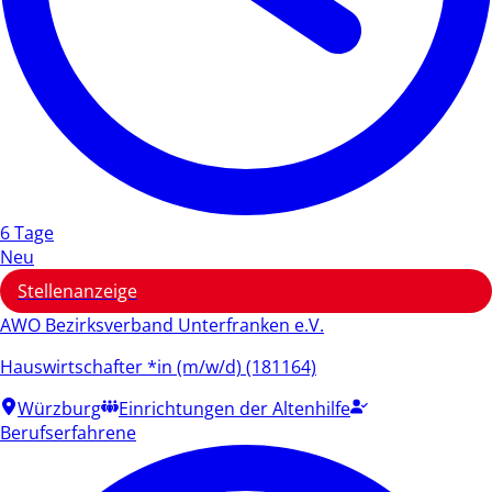
6 Tage
Neu
Stellenanzeige
AWO Bezirksverband Unterfranken e.V.
Hauswirtschafter *in (m/w/d) (181164)
Würzburg
Einrichtungen der Altenhilfe
Berufserfahrene