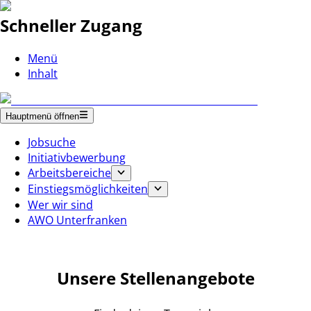
Schneller Zugang
Menü
Inhalt
Hauptmenü öffnen
Jobsuche
Initiativbewerbung
Arbeitsbereiche
Einstiegsmöglichkeiten
Wer wir sind
AWO Unterfranken
Unsere Stellenangebote