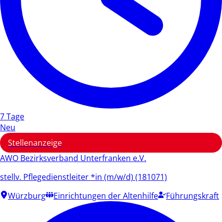
7 Tage
Neu
Stellenanzeige
AWO Bezirksverband Unterfranken e.V.
stellv. Pflegedienstleiter *in (m/w/d) (181071)
Würzburg
Einrichtungen der Altenhilfe
Führungskraft