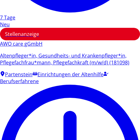
7 Tage
Neu
Stellenanzeige
AWO care gGmbH
Altenpfleger*in, Gesundheits- und Krankenpfleger*in,
Pflegefachfrau*mann, Pflegefachkraft (m/w/d) (181098)
Partenstein
Einrichtungen der Altenhilfe
Berufserfahrene