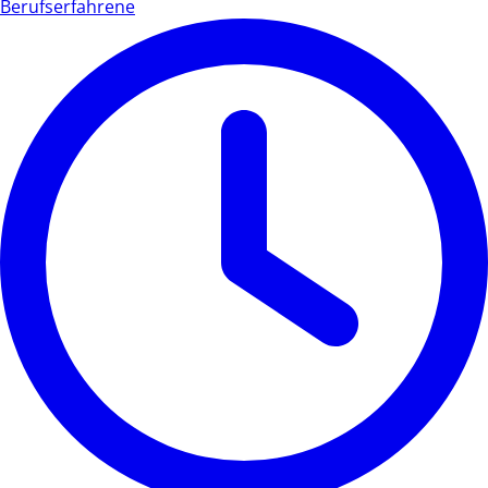
Berufserfahrene