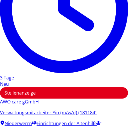
3 Tage
Neu
Stellenanzeige
AWO care gGmbH
Verwaltungsmitarbeiter *in (m/w/d) (181184)
Niederwerrn
Einrichtungen der Altenhilfe