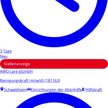
3 Tage
Neu
Stellenanzeige
AWO care gGmbH
Reinigungskraft (m/w/d) (181163)
Schwebheim
Einrichtungen der Altenhilfe
Hilfskraft