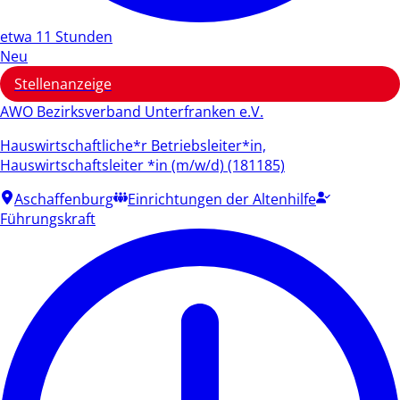
etwa 11 Stunden
Neu
Stellenanzeige
AWO Bezirksverband Unterfranken e.V.
Hauswirtschaftliche*r Betriebsleiter*in,
Hauswirtschaftsleiter *in (m/w/d) (181185)
Aschaffenburg
Einrichtungen der Altenhilfe
Führungskraft