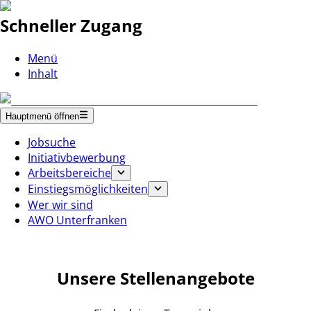
Schneller Zugang
Menü
Inhalt
Hauptmenü öffnen
Jobsuche
Initiativbewerbung
Arbeitsbereiche
Einstiegsmöglichkeiten
Wer wir sind
AWO Unterfranken
Unsere Stellenangebote