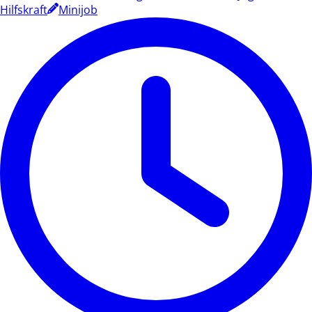
Hilfskraft
Minijob