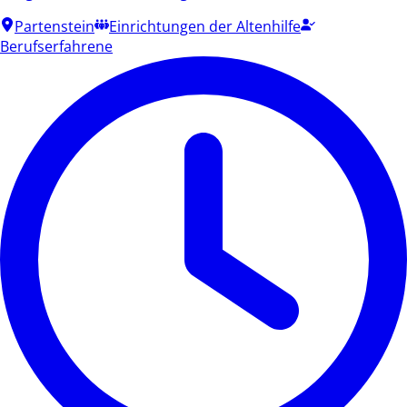
Partenstein
Einrichtungen der Altenhilfe
Berufserfahrene