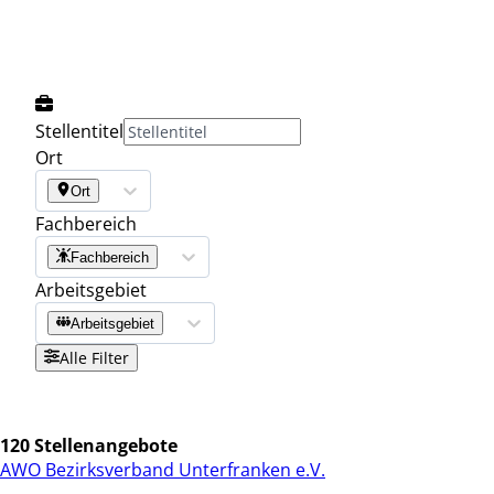
Stellentitel
Ort
Ort
Fachbereich
Fachbereich
Arbeitsgebiet
Arbeitsgebiet
Alle Filter
120 Stellenangebote
AWO Bezirksverband Unterfranken e.V.