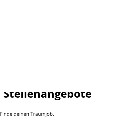
 Stellenangebote
Finde deinen Traumjob.