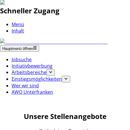
Schneller Zugang
Menü
Inhalt
Hauptmenü öffnen
Jobsuche
Initiativbewerbung
Arbeitsbereiche
Einstiegsmöglichkeiten
Wer wir sind
AWO Unterfranken
Unsere Stellenangebote