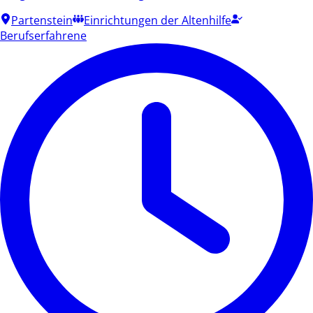
Partenstein
Einrichtungen der Altenhilfe
Berufserfahrene