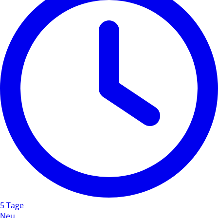
5 Tage
Neu