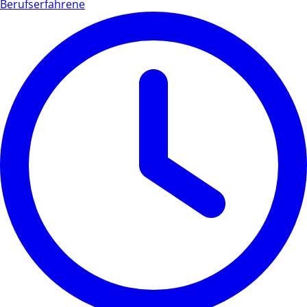
Berufserfahrene