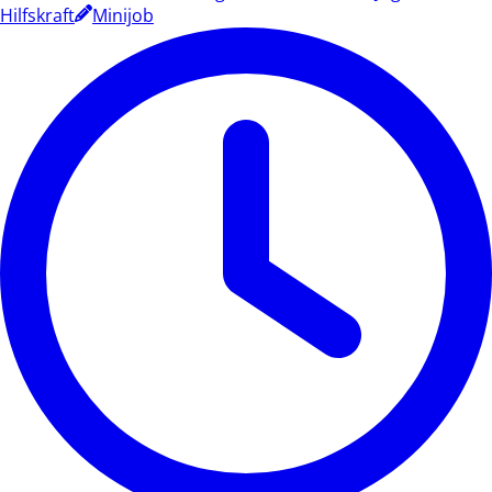
Hilfskraft
Minijob