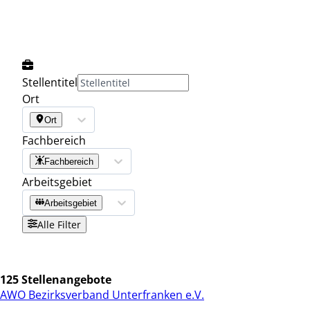
Stellentitel
Ort
Ort
Fachbereich
Fachbereich
Arbeitsgebiet
Arbeitsgebiet
Alle Filter
125 Stellenangebote
AWO Bezirksverband Unterfranken e.V.