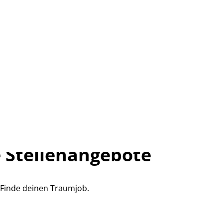
 Stellenangebote
Finde deinen Traumjob.