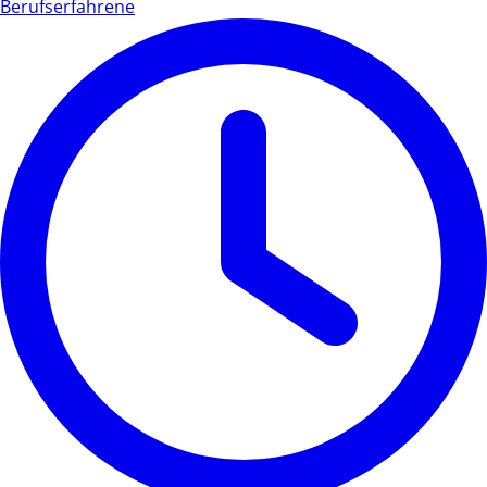
Berufserfahrene