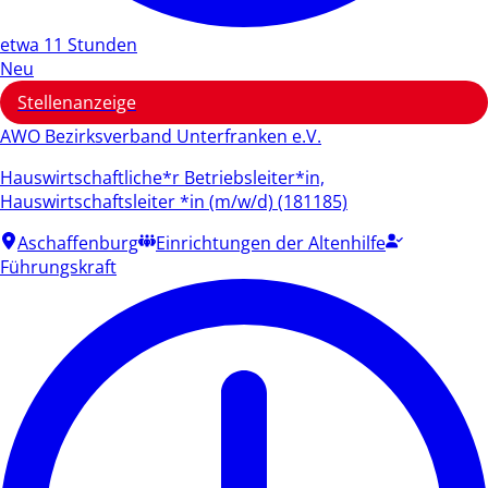
etwa 11 Stunden
Neu
Stellenanzeige
AWO Bezirksverband Unterfranken e.V.
Hauswirtschaftliche*r Betriebsleiter*in,
Hauswirtschaftsleiter *in (m/w/d) (181185)
Aschaffenburg
Einrichtungen der Altenhilfe
Führungskraft