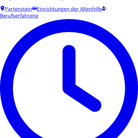
Partenstein
Einrichtungen der Altenhilfe
Berufserfahrene