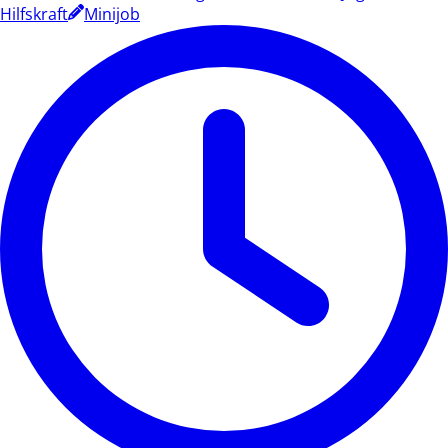
Hilfskraft
Minijob