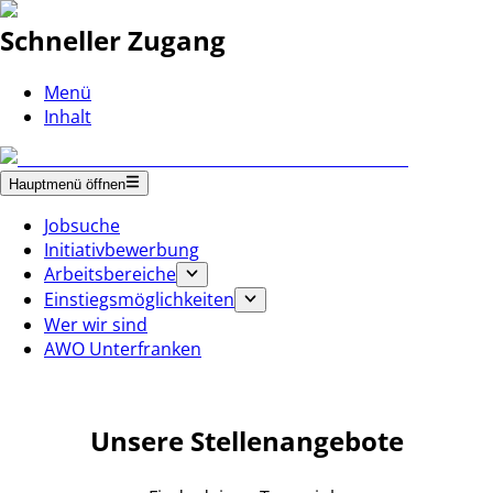
Schneller Zugang
Menü
Inhalt
Hauptmenü öffnen
Jobsuche
Initiativbewerbung
Arbeitsbereiche
Einstiegsmöglichkeiten
Wer wir sind
AWO Unterfranken
Unsere Stellenangebote