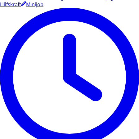
Hilfskraft
Minijob