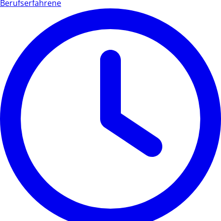
Berufserfahrene