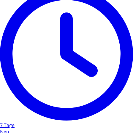
7 Tage
Neu