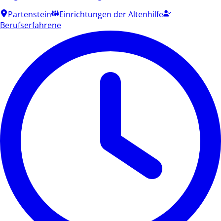
Partenstein
Einrichtungen der Altenhilfe
Berufserfahrene