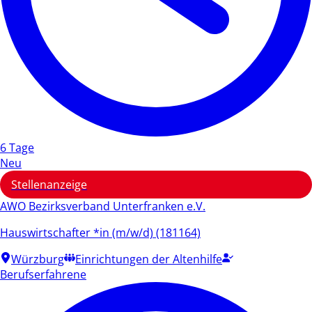
6 Tage
Neu
Stellenanzeige
AWO Bezirksverband Unterfranken e.V.
Hauswirtschafter *in (m/w/d) (181164)
Würzburg
Einrichtungen der Altenhilfe
Berufserfahrene