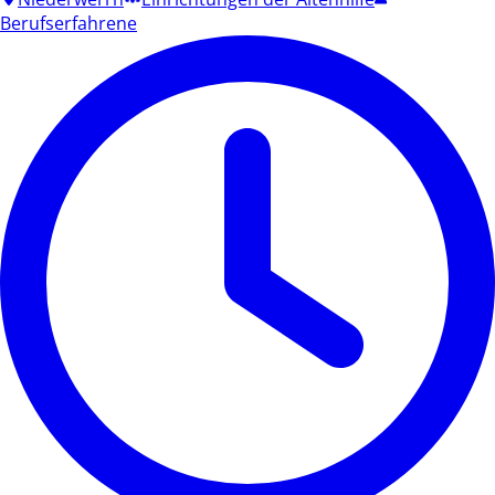
Berufserfahrene