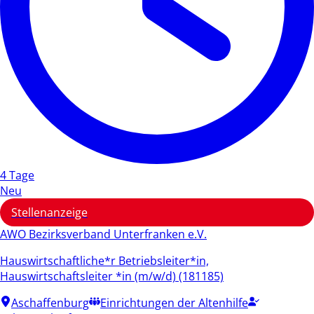
4 Tage
Neu
Stellenanzeige
AWO Bezirksverband Unterfranken e.V.
Hauswirtschaftliche*r Betriebsleiter*in,
Hauswirtschaftsleiter *in (m/w/d) (181185)
Aschaffenburg
Einrichtungen der Altenhilfe