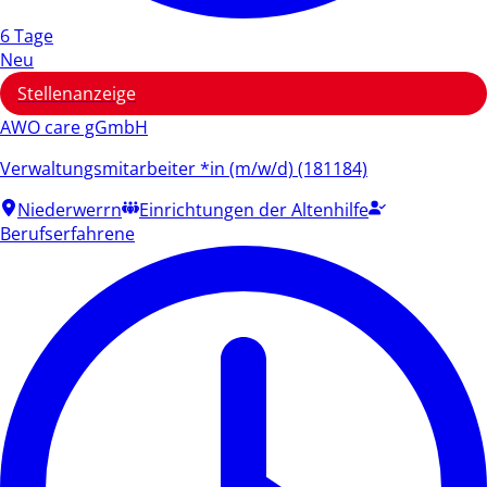
6 Tage
Neu
Stellenanzeige
AWO care gGmbH
Verwaltungsmitarbeiter *in (m/w/d) (181184)
Niederwerrn
Einrichtungen der Altenhilfe
Berufserfahrene