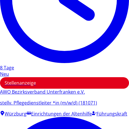
8 Tage
Neu
Stellenanzeige
AWO Bezirksverband Unterfranken e.V.
stellv. Pflegedienstleiter *in (m/w/d) (181071)
Würzburg
Einrichtungen der Altenhilfe
Führungskraft