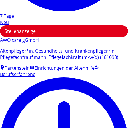
7 Tage
Neu
Stellenanzeige
AWO care gGmbH
Altenpfleger*in, Gesundheits- und Krankenpfleger*in,
Pflegefachfrau*mann, Pflegefachkraft (m/w/d) (181098)
Partenstein
Einrichtungen der Altenhilfe
Berufserfahrene