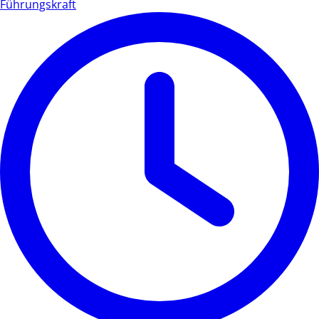
Führungskraft