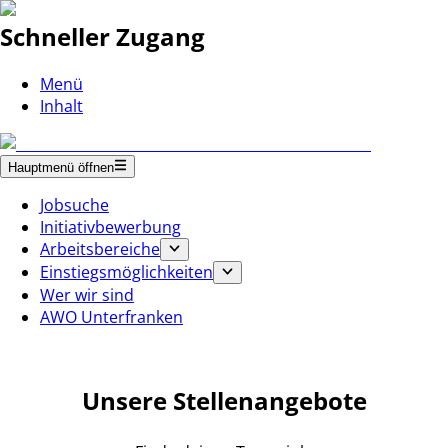
Schneller Zugang
Menü
Inhalt
Hauptmenü öffnen
Jobsuche
Initiativbewerbung
Arbeitsbereiche
Einstiegsmöglichkeiten
Wer wir sind
AWO Unterfranken
Unsere Stellenangebote