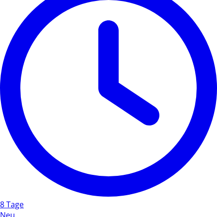
8 Tage
Neu