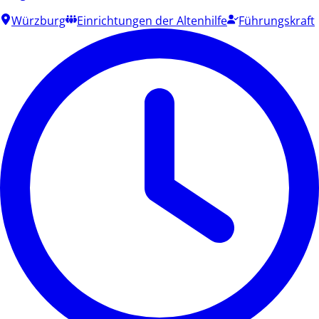
Würzburg
Einrichtungen der Altenhilfe
Führungskraft